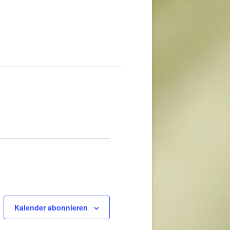
Kalender abonnieren