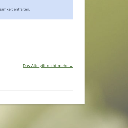
ksamkeit entfalten.
Das Alte gilt nicht mehr
→