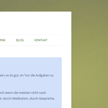
MINE
BLOG
KONTAKT
DATENSCHUTZERKLÄRUNG
sein; es ist gut, im Tun die Aufgaben zu
Auch wenn die meisten nicht nach
t: durch Meditation, durch Gespräche,